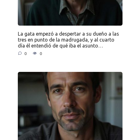
La gata empezó a despertar a su dueño a las
tres en punto de la madrugada, y al cuarto
día él entendió de qué iba el asunto…
0
0