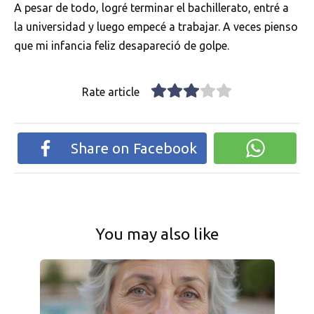
A pesar de todo, logré terminar el bachillerato, entré a
la universidad y luego empecé a trabajar. A veces pienso
que mi infancia feliz desapareció de golpe.
Rate article
Share on Facebook
You may also like