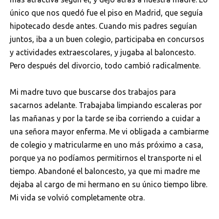
único que nos quedó fue el piso en Madrid, que seguía
hipotecado desde antes. Cuando mis padres seguían
juntos, iba a un buen colegio, participaba en concursos
y actividades extraescolares, y jugaba al baloncesto.
Pero después del divorcio, todo cambió radicalmente.
Mi madre tuvo que buscarse dos trabajos para
sacarnos adelante. Trabajaba limpiando escaleras por
las mañanas y por la tarde se iba corriendo a cuidar a
una señora mayor enferma. Me vi obligada a cambiarme
de colegio y matricularme en uno más próximo a casa,
porque ya no podíamos permitirnos el transporte ni el
tiempo. Abandoné el baloncesto, ya que mi madre me
dejaba al cargo de mi hermano en su único tiempo libre.
Mi vida se volvió completamente otra.