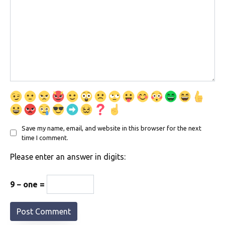
Save my name, email, and website in this browser for the next
time I comment.
Please enter an answer in digits:
9 − one =