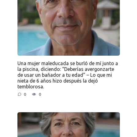
Una mujer maleducada se burló de mí junto a
la piscina, diciendo: “Deberías avergonzarte
de usar un bañador a tu edad” – Lo que mi
nieta de 6 años hizo después la dejó
temblorosa.
0
0