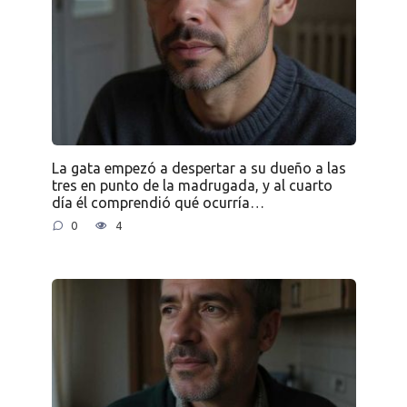
La gata empezó a despertar a su dueño a las
tres en punto de la madrugada, y al cuarto
día él comprendió qué ocurría…
0
4