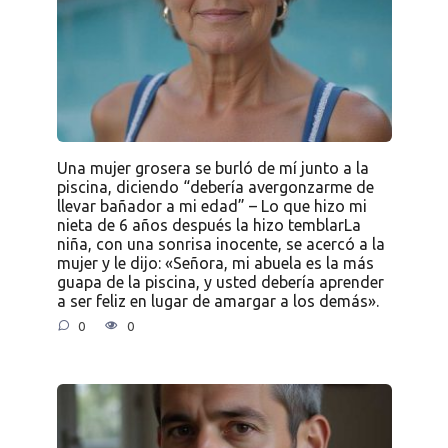
Una mujer grosera se burló de mí junto a la
piscina, diciendo “debería avergonzarme de
llevar bañador a mi edad” – Lo que hizo mi
nieta de 6 años después la hizo temblarLa
niña, con una sonrisa inocente, se acercó a la
mujer y le dijo: «Señora, mi abuela es la más
guapa de la piscina, y usted debería aprender
a ser feliz en lugar de amargar a los demás».
0
0