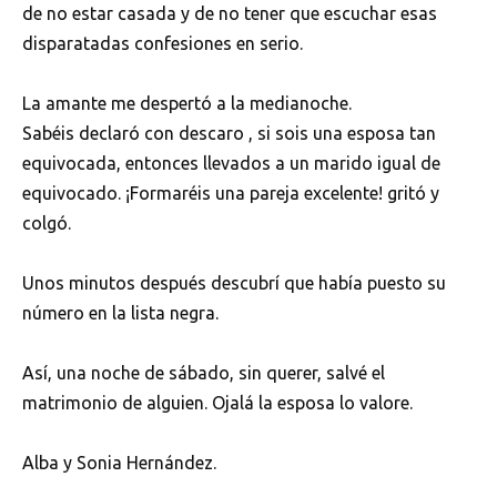
de no estar casada y de no tener que escuchar esas
disparatadas confesiones en serio.
La amante me despertó a la medianoche.
Sabéis declaró con descaro , si sois una esposa tan
equivocada, entonces llevados a un marido igual de
equivocado. ¡Formaréis una pareja excelente! gritó y
colgó.
Unos minutos después descubrí que había puesto su
número en la lista negra.
Así, una noche de sábado, sin querer, salvé el
matrimonio de alguien. Ojalá la esposa lo valore.
Alba y Sonia Hernández.