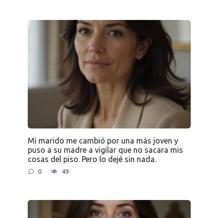
Mi marido me cambió por una más joven y
puso a su madre a vigilar que no sacara mis
cosas del piso. Pero lo dejé sin nada.
0
49