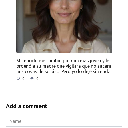
Mi marido me cambió por una más joven y le
ordenó a su madre que vigilara que no sacara
mis cosas de su piso. Pero yo lo dejé sin nada.
0
0
Add a comment
Name
*