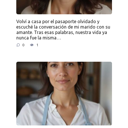
Volví a casa por el pasaporte olvidado y
escuché la conversación de mi marido con su
amante. Tras esas palabras, nuestra vida ya
nunca fue la misma…
0
1