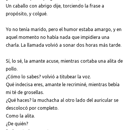
Un caballo con abrigo dije, torciendo la frase a
propósito, y colgué.
Yo no tenía marido, pero el humor estaba amargo, y en
aquel momento no había nada que impidiera una
charla. La llamada volvió a sonar dos horas más tarde.
Sí, lo sé, la amante acuse, mientras cortaba una alita de
pollo.
¿Cómo lo sabes? volvió a titubear la voz.
Qué indecisa eres, amante le recriminé, mientras bebía
mi té de grosellas.
¿Qué haces? la muchacha al otro lado del auricular se
descolocó por completo.
Como la alita.
¿De quién?