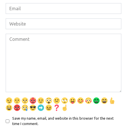
Email
*
Website
Comment
Save my name, email, and website in this browser for the next
time I comment.