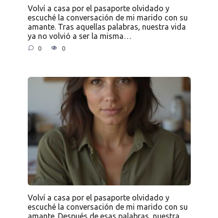
Volví a casa por el pasaporte olvidado y
escuché la conversación de mi marido con su
amante. Tras aquellas palabras, nuestra vida
ya no volvió a ser la misma…
0
0
Volví a casa por el pasaporte olvidado y
escuché la conversación de mi marido con su
amante. Después de esas palabras, nuestra