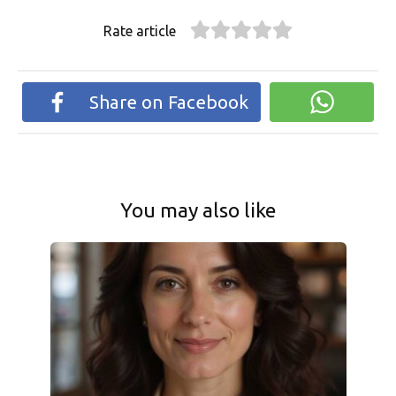
Rate article
Share on Facebook
You may also like