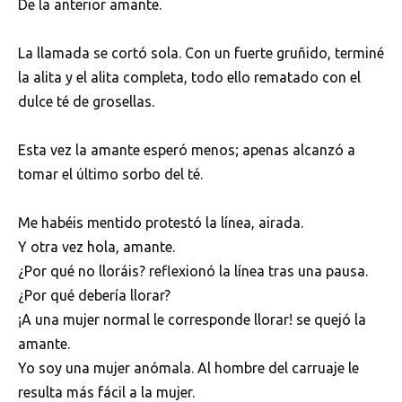
De la anterior amante.
La llamada se cortó sola. Con un fuerte gruñido, terminé
la alita y el alita completa, todo ello rematado con el
dulce té de grosellas.
Esta vez la amante esperó menos; apenas alcanzó a
tomar el último sorbo del té.
Me habéis mentido protestó la línea, airada.
Y otra vez hola, amante.
¿Por qué no lloráis? reflexionó la línea tras una pausa.
¿Por qué debería llorar?
¡A una mujer normal le corresponde llorar! se quejó la
amante.
Yo soy una mujer anómala. Al hombre del carruaje le
resulta más fácil a la mujer.